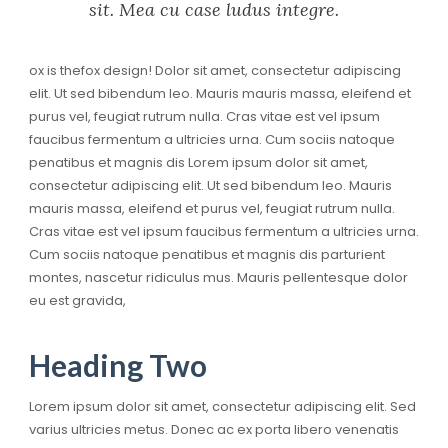
sit. Mea cu case ludus integre.
ox is thefox design! Dolor sit amet, consectetur adipiscing
elit. Ut sed bibendum leo. Mauris mauris massa, eleifend et
purus vel, feugiat rutrum nulla. Cras vitae est vel ipsum
faucibus fermentum a ultricies urna. Cum sociis natoque
penatibus et magnis dis Lorem ipsum dolor sit amet,
consectetur adipiscing elit. Ut sed bibendum leo. Mauris
mauris massa, eleifend et purus vel, feugiat rutrum nulla.
Cras vitae est vel ipsum faucibus fermentum a ultricies urna.
Cum sociis natoque penatibus et magnis dis parturient
montes, nascetur ridiculus mus. Mauris pellentesque dolor
eu est gravida,
Heading Two
Lorem ipsum dolor sit amet, consectetur adipiscing elit. Sed
varius ultricies metus. Donec ac ex porta libero venenatis