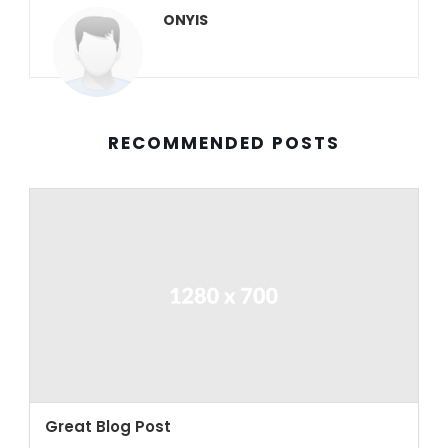
ONYIS
RECOMMENDED POSTS
Great Blog Post