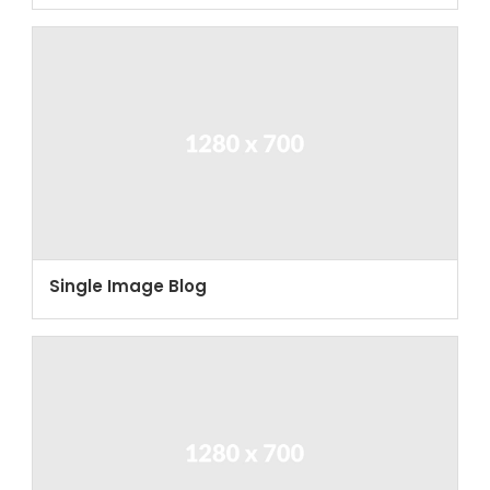
Single Image Blog