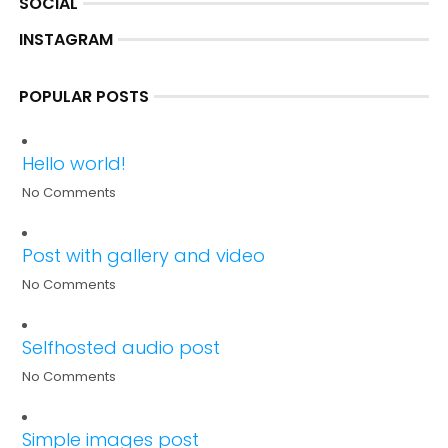
SOCIAL
INSTAGRAM
POPULAR POSTS
Hello world!
No Comments
Post with gallery and video
No Comments
Selfhosted audio post
No Comments
Simple images post