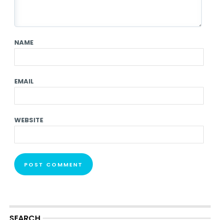
NAME
EMAIL
WEBSITE
SEARCH