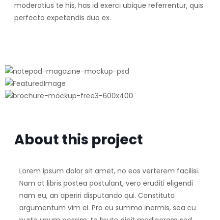
moderatius te his, has id exerci ubique referrentur, quis
perfecto expetendis duo ex.
About this project
Lorem ipsum dolor sit amet, no eos verterem facilisi.
Nam at libris postea postulant, vero eruditi eligendi
nam eu, an aperiri disputando qui. Constituto
argumentum vim ei. Pro eu summo inermis, sea cu