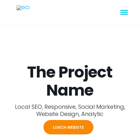
The Project
Name
Local SEO, Responsive, Social Marketing,
Website Design, Analytic
LUNCH WEBSITE